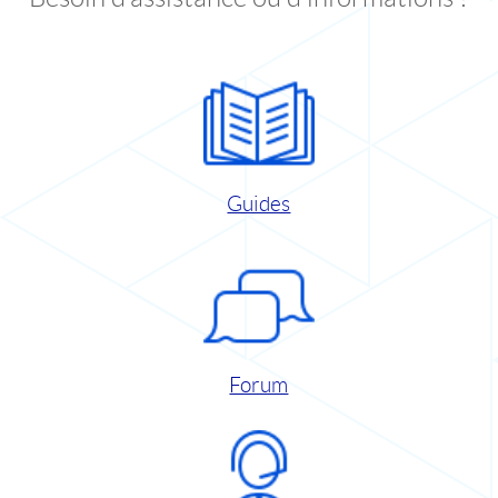
Guides
Forum